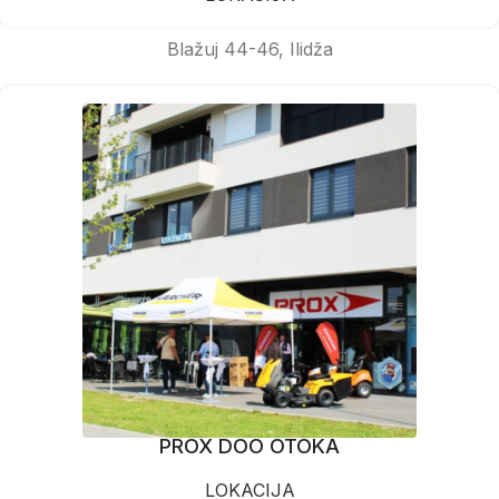
Blažuj 44-46, Ilidža
PROX DOO OTOKA
LOKACIJA