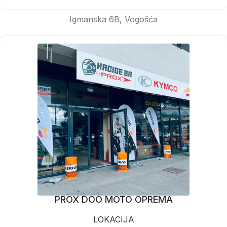
Igmanska 6B, Vogošća
PROX DOO MOTO OPREMA
LOKACIJA