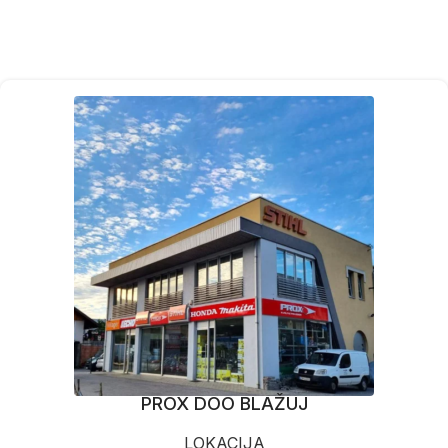
PROX DOO BLAŽUJ
LOKACIJA