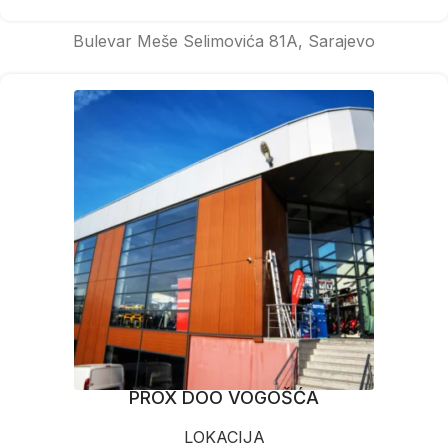
Bulevar Meše Selimovića 81A, Sarajevo
PROX DOO VOGOŠĆA
LOKACIJA