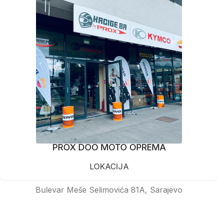
PROX DOO MOTO OPREMA
LOKACIJA
Bulevar Meše Selimovića 81A, Sarajevo