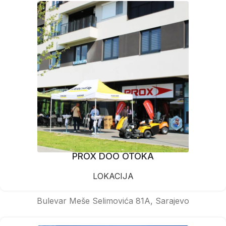
PROX DOO OTOKA
LOKACIJA
Bulevar Meše Selimovića 81A, Sarajevo