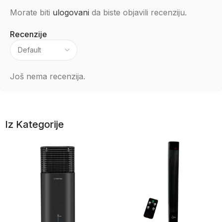
Morate biti
ulogovani
da biste objavili recenziju.
Recenzije
Još nema recenzija.
Iz Kategorije