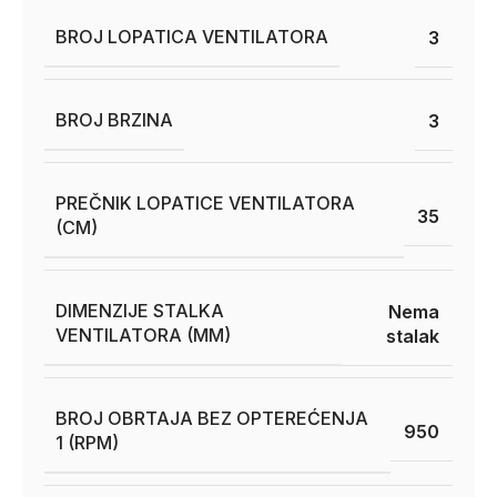
BROJ LOPATICA VENTILATORA
3
BROJ BRZINA
3
PREČNIK LOPATICE VENTILATORA
35
(CM)
DIMENZIJE STALKA
Nema
VENTILATORA (MM)
stalak
BROJ OBRTAJA BEZ OPTEREĆENJA
950
1 (RPM)