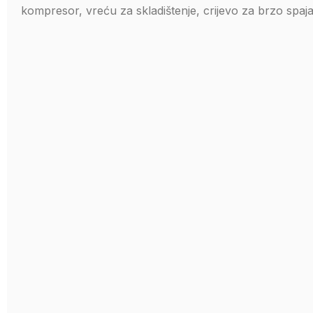
kompresor, vreću za skladištenje, crijevo za brzo spaj