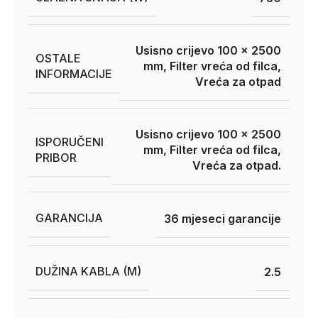
Usisno crijevo 100 x 2500
OSTALE
mm, Filter vreća od filca,
INFORMACIJE
Vreća za otpad
Usisno crijevo 100 x 2500
ISPORUČENI
mm, Filter vreća od filca,
PRIBOR
Vreća za otpad.
GARANCIJA
36 mjeseci garancije
DUŽINA KABLA (M)
2.5