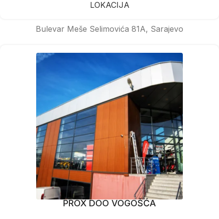
LOKACIJA
Bulevar Meše Selimovića 81A, Sarajevo
PROX DOO VOGOŠĆA