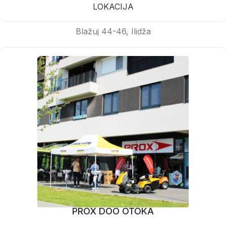
LOKACIJA
Blažuj 44-46, Ilidža
PROX DOO OTOKA