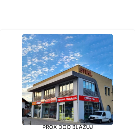
PROX DOO BLAŽUJ