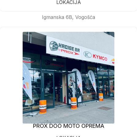
LOKACIJA
Igmanska 6B, Vogošća
PROX DOO MOTO OPREMA