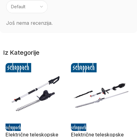
Još nema recenzija.
Iz Kategorije
Električne teleskopske
Električne teleskopske