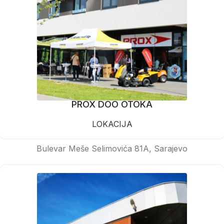
PROX DOO OTOKA
LOKACIJA
Bulevar Meše Selimovića 81A, Sarajevo