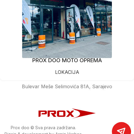
PROX DOO MOTO OPREMA
LOKACIJA
Bulevar Meše Selimovića 81A, Sarajevo
Prox doo © Sva prava zadržana.