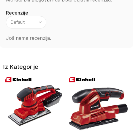
Recenzije
Još nema recenzija.
Iz Kategorije