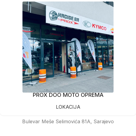
PROX DOO MOTO OPREMA
LOKACIJA
Bulevar Meše Selimovića 81A, Sarajevo