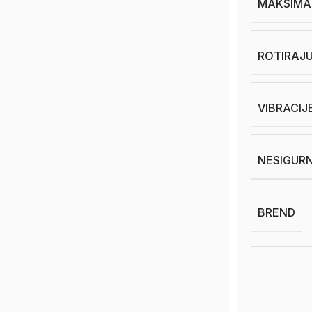
MAKSIMA
ROTIRAJ
VIBRACIJ
NESIGURN
BREND