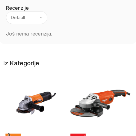
Recenzije
Još nema recenzija.
Iz Kategorije