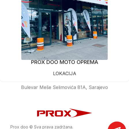
PROX DOO MOTO OPREMA
LOKACIJA
Bulevar Meše Selimovića 81A, Sarajevo
Prox doo © Sva prava zadržana.