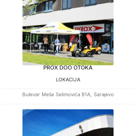
PROX DOO OTOKA
LOKACIJA
Bulevar Meše Selimovića 81A, Sarajevo