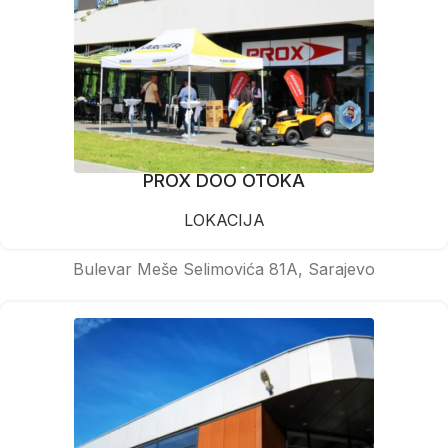
PROX DOO OTOKA
LOKACIJA
Bulevar Meše Selimovića 81A, Sarajevo