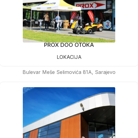
PROX DOO OTOKA
LOKACIJA
Bulevar Meše Selimovića 81A, Sarajevo