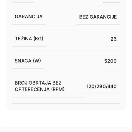
GARANCIJA
BEZ GARANCIJE
TEŽINA (KG)
26
SNAGA (W)
5200
BROJ OBRTAJA BEZ
120/280/440
OPTEREĆENJA (RPM)