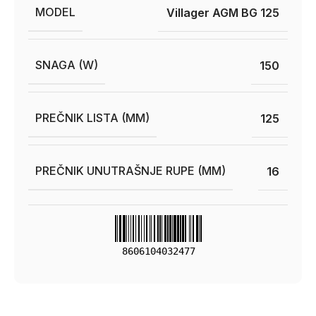
MODEL
Villager AGM BG 125
SNAGA (W)
150
PREČNIK LISTA (MM)
125
PREČNIK UNUTRAŠNJE RUPE (MM)
16
8606104032477