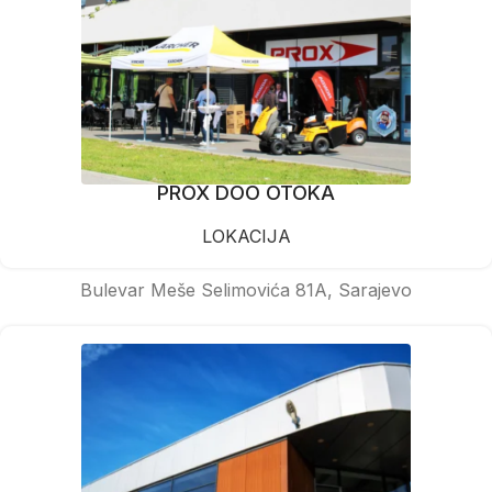
PROX DOO OTOKA
LOKACIJA
Bulevar Meše Selimovića 81A, Sarajevo