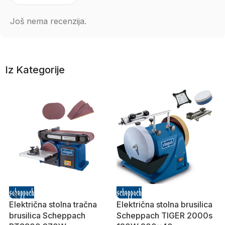
Još nema recenzija.
Iz Kategorije
Električna stolna tračna
Električna stolna brusilica
brusilica Scheppach
Scheppach TIGER 2000s