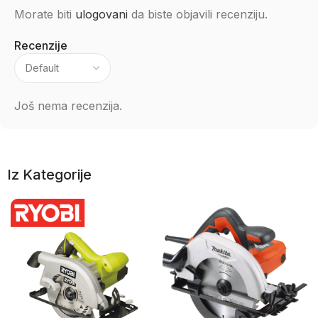
Morate biti
ulogovani
da biste objavili recenziju.
Recenzije
Još nema recenzija.
Iz Kategorije