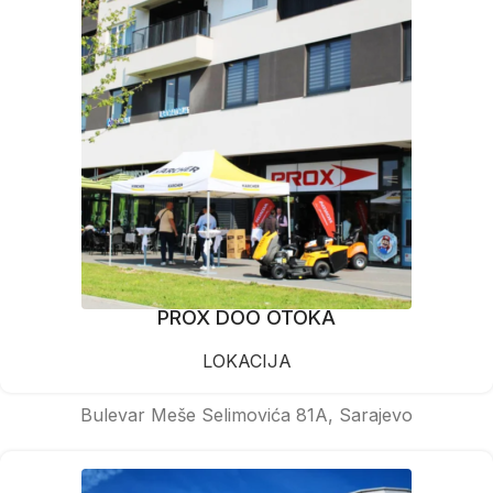
PROX DOO OTOKA
LOKACIJA
Bulevar Meše Selimovića 81A, Sarajevo