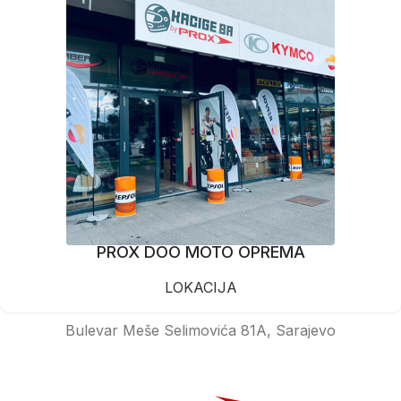
PROX DOO MOTO OPREMA
LOKACIJA
Bulevar Meše Selimovića 81A, Sarajevo