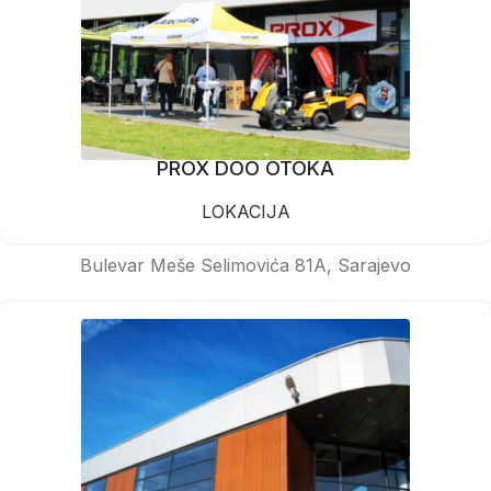
PROX DOO OTOKA
LOKACIJA
Bulevar Meše Selimovića 81A, Sarajevo