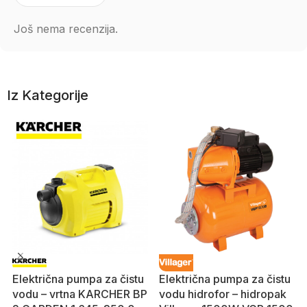
Još nema recenzija.
Iz Kategorije
Električna pumpa za čistu
Električna pumpa za čistu
vodu – vrtna KARCHER BP
vodu hidrofor – hidropak