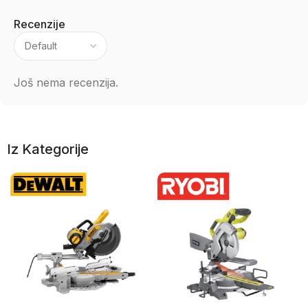
Recenzije
Još nema recenzija.
Iz Kategorije