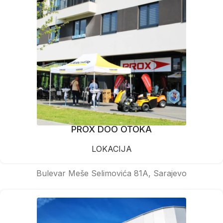
PROX DOO OTOKA
LOKACIJA
Bulevar Meše Selimovića 81A, Sarajevo