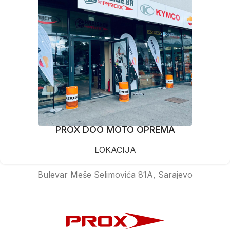
PROX DOO MOTO OPREMA
LOKACIJA
Bulevar Meše Selimovića 81A, Sarajevo