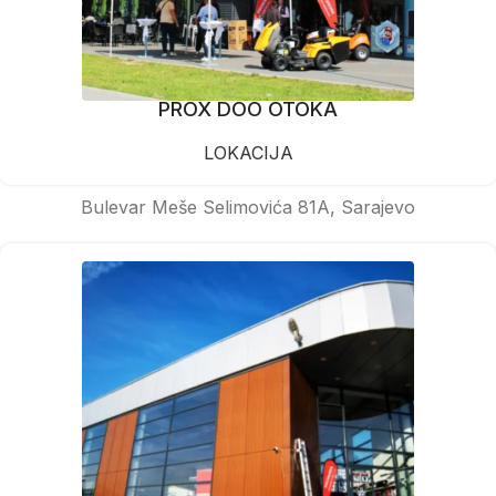
PROX DOO OTOKA
LOKACIJA
Bulevar Meše Selimovića 81A, Sarajevo