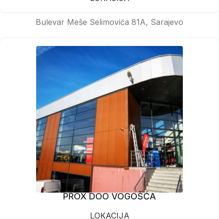
Bulevar Meše Selimovića 81A, Sarajevo
PROX DOO VOGOŠĆA
LOKACIJA