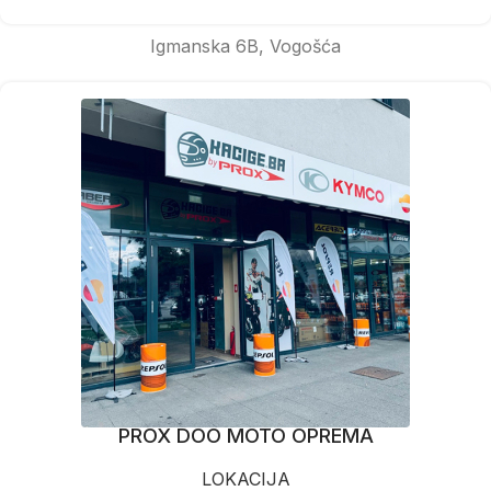
Igmanska 6B, Vogošća
PROX DOO MOTO OPREMA
LOKACIJA