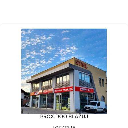
PROX DOO BLAŽUJ
LOKACIJA