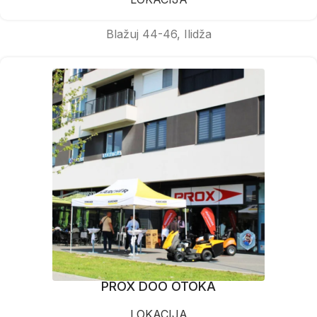
Blažuj 44-46, Ilidža
PROX DOO OTOKA
LOKACIJA