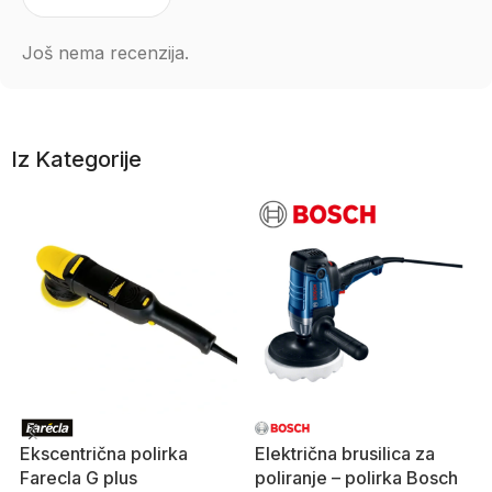
Još nema recenzija.
Iz Kategorije
Ekscentrična polirka
Električna brusilica za
Farecla G plus
poliranje – polirka Bosch