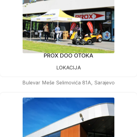
PROX DOO OTOKA
LOKACIJA
Bulevar Meše Selimovića 81A, Sarajevo