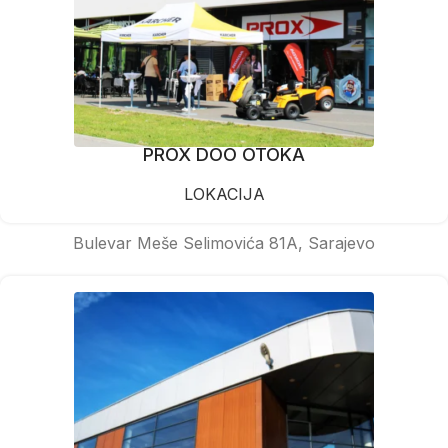
PROX DOO OTOKA
LOKACIJA
Bulevar Meše Selimovića 81A, Sarajevo