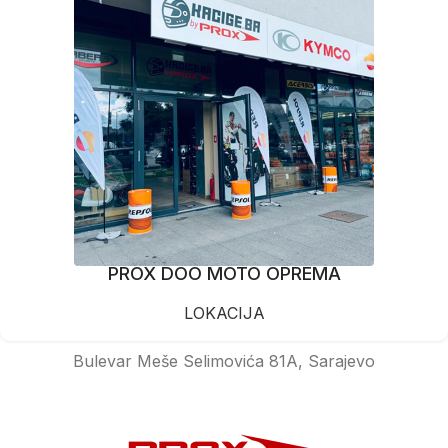
PROX DOO MOTO OPREMA
LOKACIJA
Bulevar Meše Selimovića 81A, Sarajevo