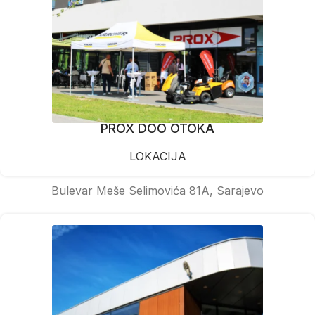
PROX DOO OTOKA
LOKACIJA
Bulevar Meše Selimovića 81A, Sarajevo