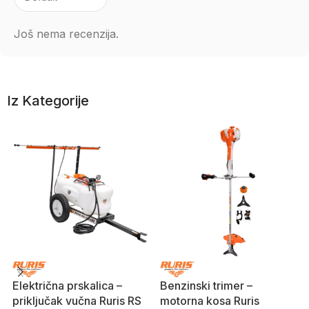
Još nema recenzija.
Iz Kategorije
Električna prskalica –
Benzinski trimer –
priključak vučna Ruris RS
motorna kosa Ruris