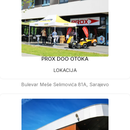
PROX DOO OTOKA
LOKACIJA
Bulevar Meše Selimovića 81A, Sarajevo