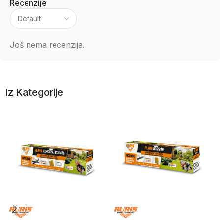
Recenzije
Još nema recenzija.
Iz Kategorije