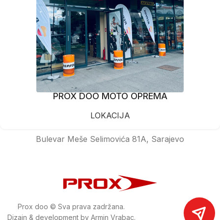
PROX DOO MOTO OPREMA
LOKACIJA
Bulevar Meše Selimovića 81A, Sarajevo
Prox doo © Sva prava zadržana.
Dizajn & development by Armin Vrabac.