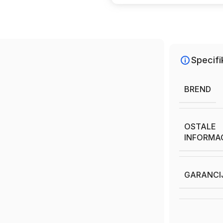
Specifi
BREND
OSTALE
INFORMA
GARANCI