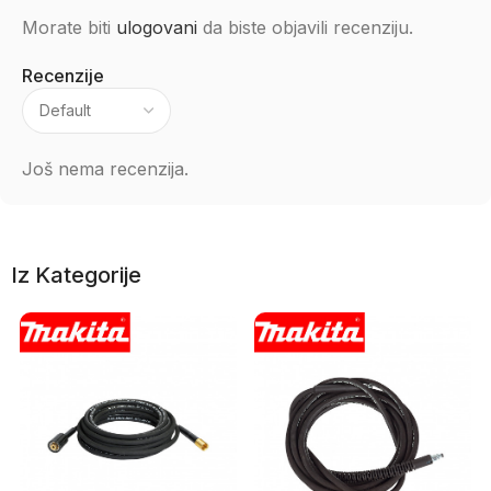
Morate biti
ulogovani
da biste objavili recenziju.
Recenzije
Još nema recenzija.
Iz Kategorije