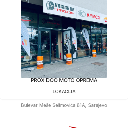
PROX DOO MOTO OPREMA
LOKACIJA
Bulevar Meše Selimovića 81A, Sarajevo