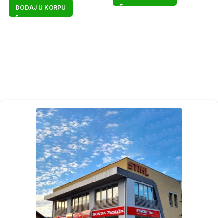
DODAJ U KORPU