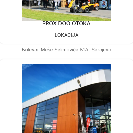
PROX DOO OTOKA
LOKACIJA
Bulevar Meše Selimovića 81A, Sarajevo