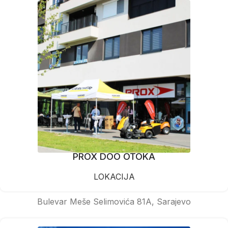
PROX DOO OTOKA
LOKACIJA
Bulevar Meše Selimovića 81A, Sarajevo