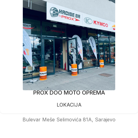
PROX DOO MOTO OPREMA
LOKACIJA
Bulevar Meše Selimovića 81A, Sarajevo