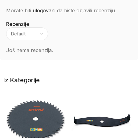
Morate biti
ulogovani
da biste objavili recenziju.
Recenzije
Još nema recenzija.
Iz Kategorije