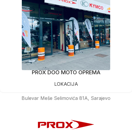
PROX DOO MOTO OPREMA
LOKACIJA
Bulevar Meše Selimovića 81A, Sarajevo