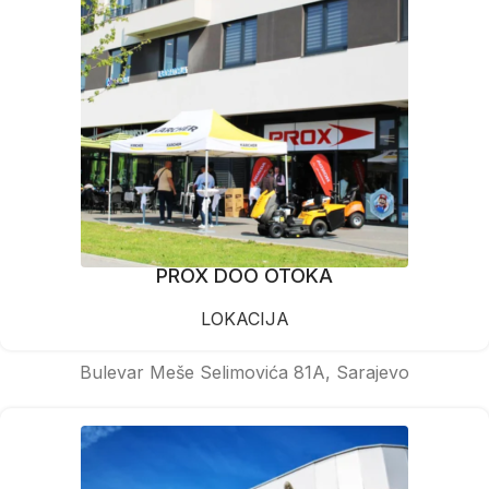
PROX DOO OTOKA
LOKACIJA
Bulevar Meše Selimovića 81A, Sarajevo