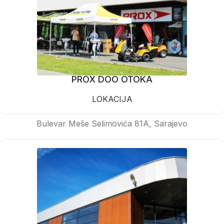
PROX DOO OTOKA
LOKACIJA
Bulevar Meše Selimovića 81A, Sarajevo