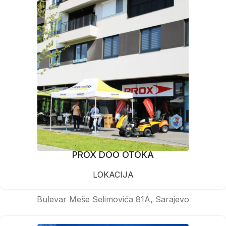
PROX DOO OTOKA
LOKACIJA
Bulevar Meše Selimovića 81A, Sarajevo