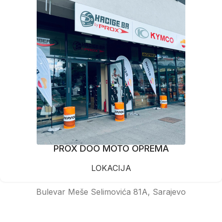
PROX DOO MOTO OPREMA
LOKACIJA
Bulevar Meše Selimovića 81A, Sarajevo