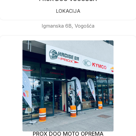
LOKACIJA
Igmanska 6B, Vogošća
PROX DOO MOTO OPREMA