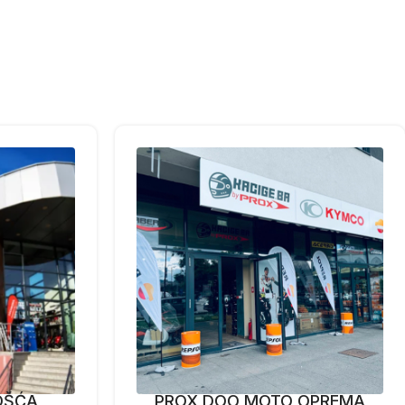
OŠĆA
PROX DOO MOTO OPREMA