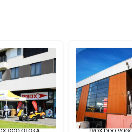
OX DOO OTOKA
PROX DOO VOG