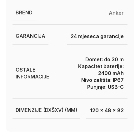
BREND
Anker
GARANCIJA
24 mjeseca garancije
Domet: do 30 m
Kapacitet baterije:
OSTALE
2400 mAh
INFORMACIJE
Nivo zaštita: IP67
Punjnje: USB-C
DIMENZIJE (DXŠXV) (MM)
120 x 48 x 82