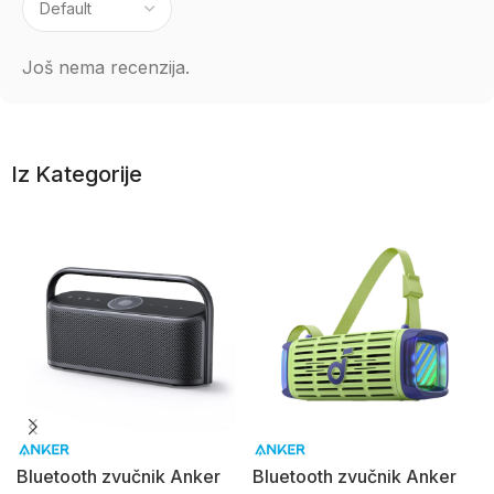
Još nema recenzija.
Iz Kategorije
Bluetooth zvučnik Anker
Bluetooth zvučnik Anker