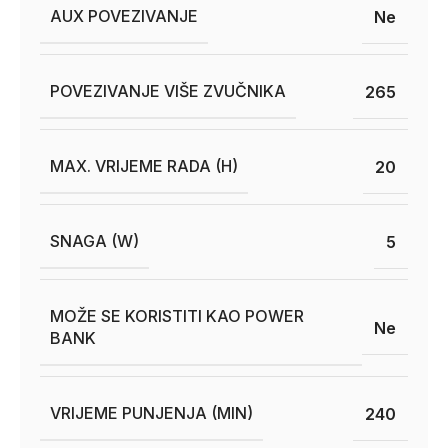
AUX POVEZIVANJE
Ne
POVEZIVANJE VIŠE ZVUČNIKA
265
MAX. VRIJEME RADA (H)
20
SNAGA (W)
5
MOŽE SE KORISTITI KAO POWER
Ne
BANK
VRIJEME PUNJENJA (MIN)
240