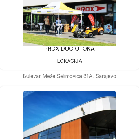
PROX DOO OTOKA
LOKACIJA
Bulevar Meše Selimovića 81A, Sarajevo