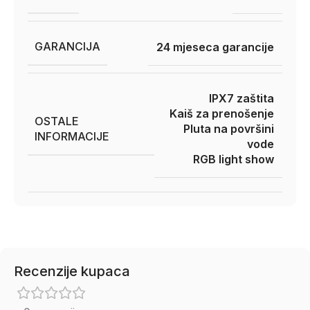
GARANCIJA
24 mjeseca garancije
IPX7 zaštita
Kaiš za prenošenje
OSTALE
Pluta na površini
INFORMACIJE
vode
RGB light show
Recenzije kupaca