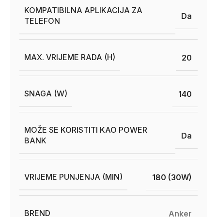
KOMPATIBILNA APLIKACIJA ZA
Da
TELEFON
MAX. VRIJEME RADA (H)
20
SNAGA (W)
140
MOŽE SE KORISTITI KAO POWER
Da
BANK
VRIJEME PUNJENJA (MIN)
180 (30W)
BREND
Anker