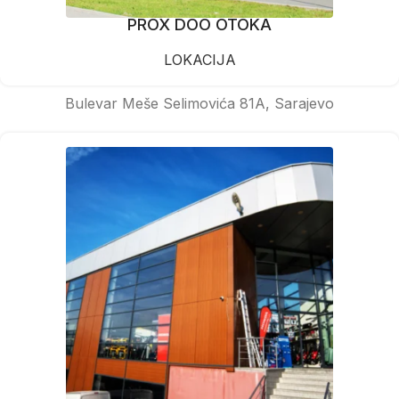
PROX DOO OTOKA
LOKACIJA
Bulevar Meše Selimovića 81A, Sarajevo