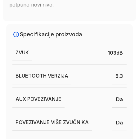
potpuno novi nivo.
Specifikacije proizvoda
ZVUK
103dB
BLUETOOTH VERZIJA
5.3
AUX POVEZIVANJE
Da
POVEZIVANJE VIŠE ZVUČNIKA
Da