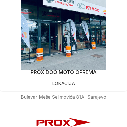
PROX DOO MOTO OPREMA
LOKACIJA
Bulevar Meše Selimovića 81A, Sarajevo