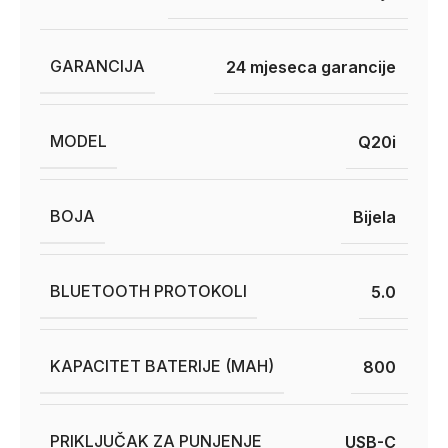
GARANCIJA
24 mjeseca garancije
MODEL
Q20i
BOJA
Bijela
BLUETOOTH PROTOKOLI
5.0
KAPACITET BATERIJE (MAH)
800
PRIKLJUČAK ZA PUNJENJE
USB-C