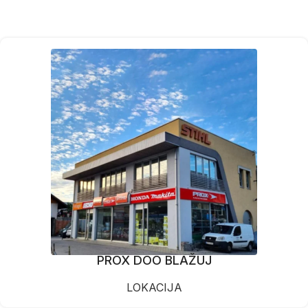
PROX DOO BLAŽUJ
LOKACIJA