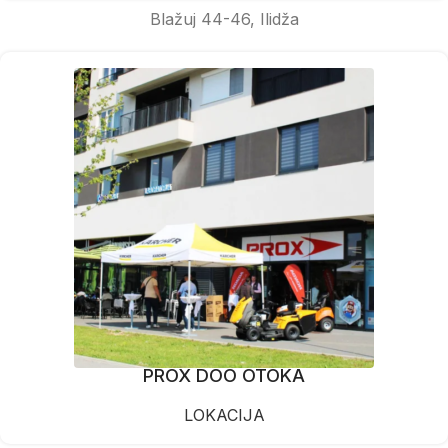
Blažuj 44-46, Ilidža
PROX DOO OTOKA
LOKACIJA