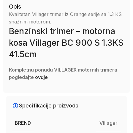
Opis
Kvalitetan Villager trimer iz Orange serije sa 1.3 KS
snažnim motorom.
Benzinski trimer – motorna
kosa Villager BC 900 S 1.3KS
41.5cm
Kompletnu ponudu VILLAGER motornih trimera
pogledajte
ovdje
Specifikacije proizvoda
BREND
Villager