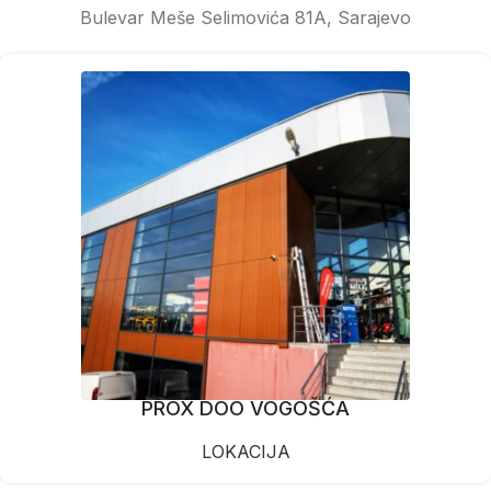
Bulevar Meše Selimovića 81A, Sarajevo
PROX DOO VOGOŠĆA
LOKACIJA