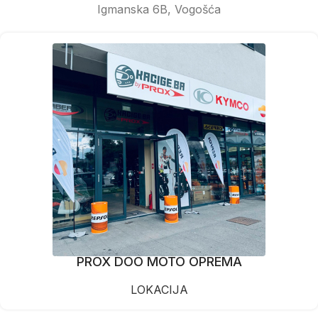
Igmanska 6B, Vogošća
PROX DOO MOTO OPREMA
LOKACIJA