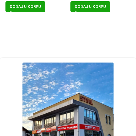
DODAJ U KORPU
DODAJ U KORPU