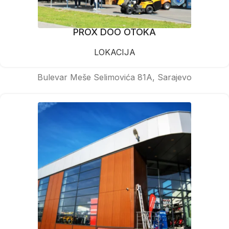
PROX DOO OTOKA
LOKACIJA
Bulevar Meše Selimovića 81A, Sarajevo