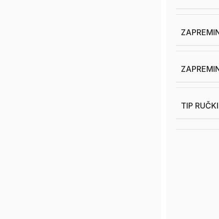
ZAPREMIN
ZAPREMIN
TIP RUČK