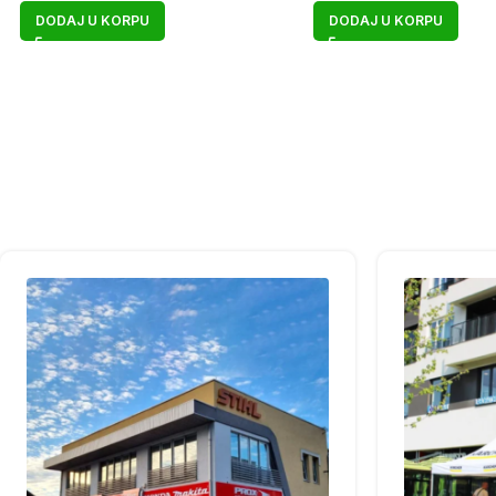
DODAJ U KORPU
DODAJ U KORPU