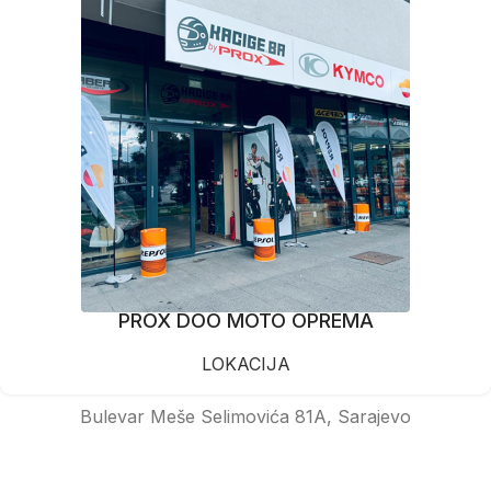
PROX DOO MOTO OPREMA
LOKACIJA
Bulevar Meše Selimovića 81A, Sarajevo