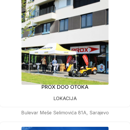
PROX DOO OTOKA
LOKACIJA
Bulevar Meše Selimovića 81A, Sarajevo