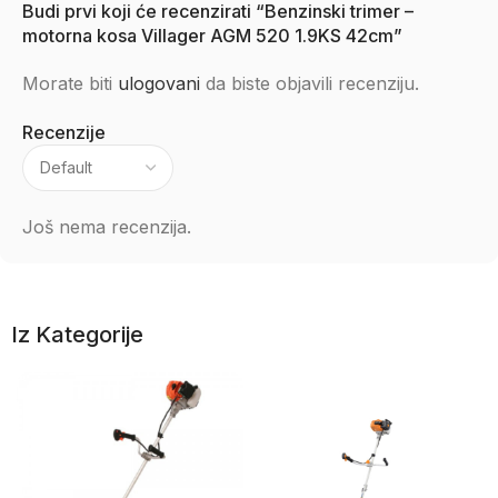
Budi prvi koji će recenzirati “Benzinski trimer –
motorna kosa Villager AGM 520 1.9KS 42cm”
Morate biti
ulogovani
da biste objavili recenziju.
Recenzije
Još nema recenzija.
Iz Kategorije