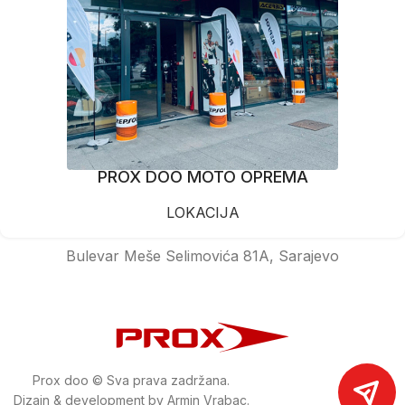
PROX DOO MOTO OPREMA
LOKACIJA
Bulevar Meše Selimovića 81A, Sarajevo
Prox doo © Sva prava zadržana.
Dizajn & development by Armin Vrabac.