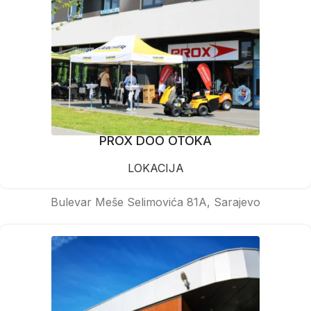
PROX DOO OTOKA
LOKACIJA
Bulevar Meše Selimovića 81A, Sarajevo