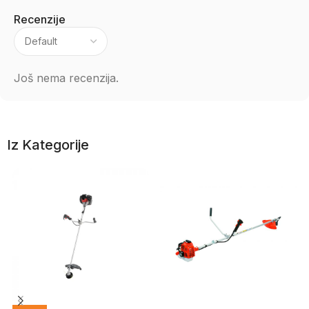
Recenzije
Još nema recenzija.
Iz Kategorije