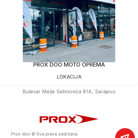
PROX DOO MOTO OPREMA
LOKACIJA
Bulevar Meše Selimovića 81A, Sarajevo
Prox doo © Sva prava zadržana.