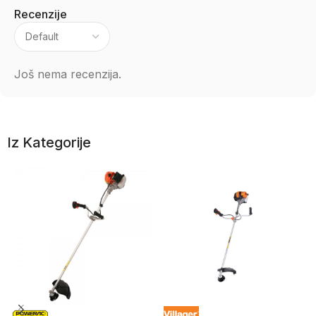
Recenzije
Još nema recenzija.
Iz Kategorije