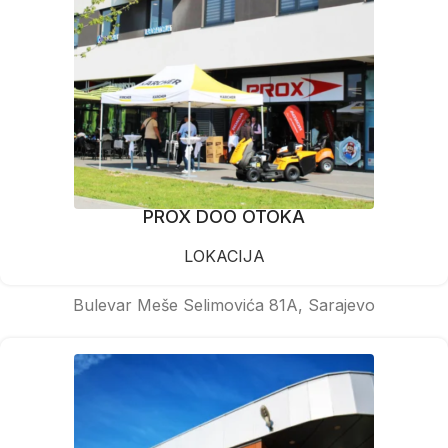
PROX DOO OTOKA
LOKACIJA
Bulevar Meše Selimovića 81A, Sarajevo