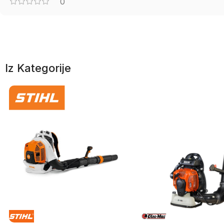
0
Iz Kategorije