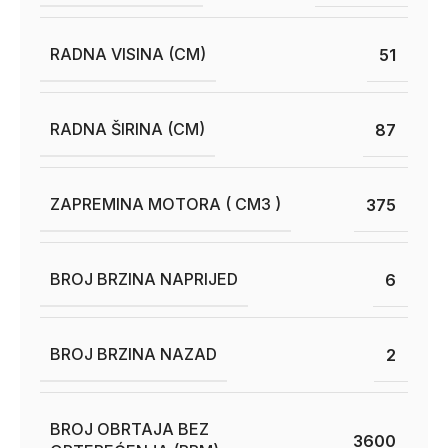
RADNA VISINA (CM)
51
RADNA ŠIRINA (CM)
87
ZAPREMINA MOTORA ( CM3 )
375
BROJ BRZINA NAPRIJED
6
BROJ BRZINA NAZAD
2
BROJ OBRTAJA BEZ
3600