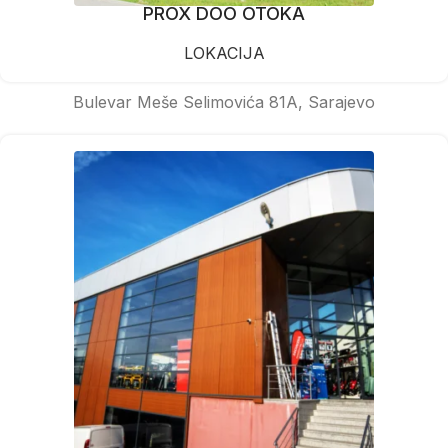
PROX DOO OTOKA
LOKACIJA
Bulevar Meše Selimovića 81A, Sarajevo