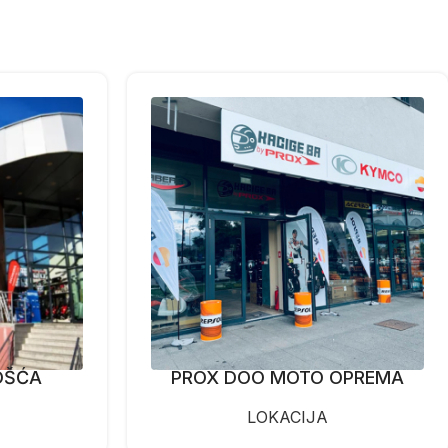
OŠĆA
PROX DOO MOTO OPREMA
LOKACIJA