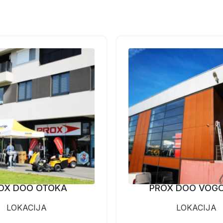
OX DOO OTOKA
PROX DOO VOG
LOKACIJA
LOKACIJA