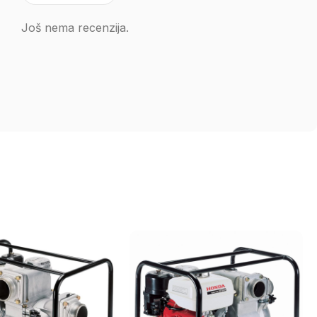
Još nema recenzija.