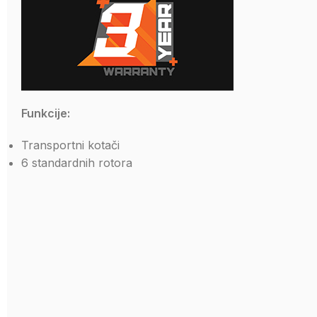
Funkcije:
Transportni kotači
6 standardnih rotora