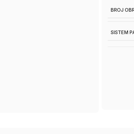
BROJ OB
SISTEM P