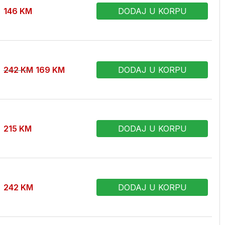
146
KM
DODAJ U KORPU
242
KM
169
KM
DODAJ U KORPU
215
KM
DODAJ U KORPU
242
KM
DODAJ U KORPU