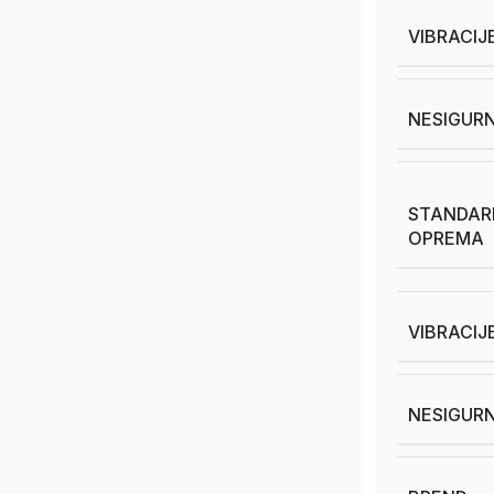
VIBRACIJE
NESIGURN
STANDAR
OPREMA
VIBRACIJ
NESIGURN