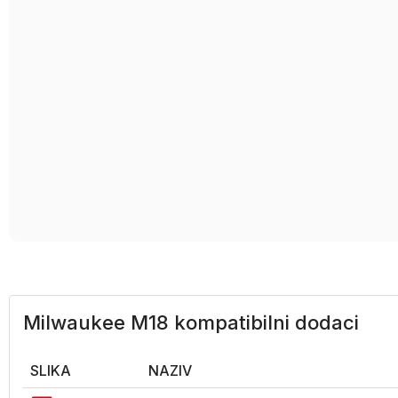
Milwaukee M18 kompatibilni dodaci
SLIKA
NAZIV