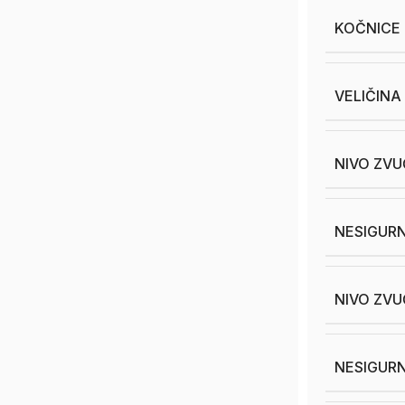
KOČNICE
VELIČINA
NIVO ZVU
NESIGURN
NIVO ZVU
NESIGURN