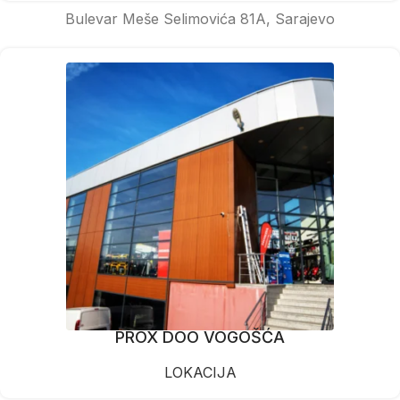
Bulevar Meše Selimovića 81A, Sarajevo
PROX DOO VOGOŠĆA
LOKACIJA