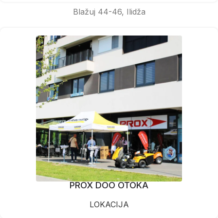
Blažuj 44-46, Ilidža
PROX DOO OTOKA
LOKACIJA