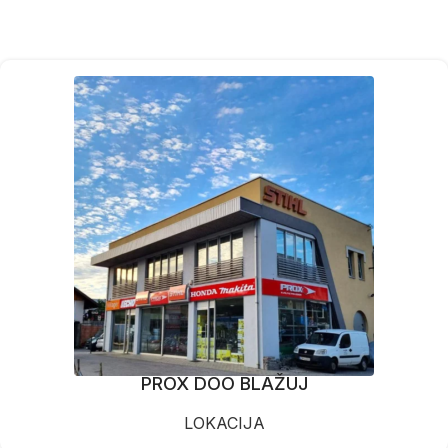
PROX DOO BLAŽUJ
LOKACIJA