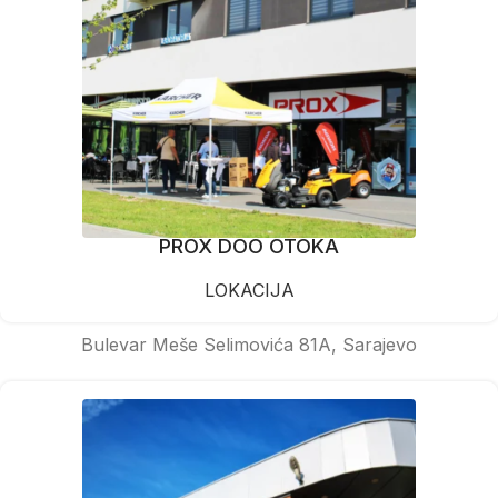
PROX DOO OTOKA
LOKACIJA
Bulevar Meše Selimovića 81A, Sarajevo