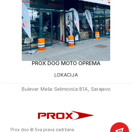
PROX DOO MOTO OPREMA
LOKACIJA
Bulevar Meše Selimovića 81A, Sarajevo
Prox doo © Sva prava zadržana.