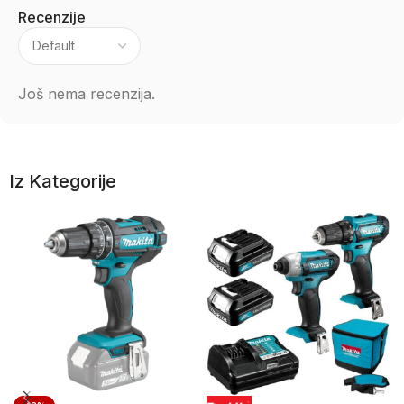
Recenzije
Još nema recenzija.
Iz Kategorije