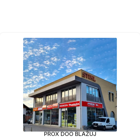
PROX DOO BLAŽUJ