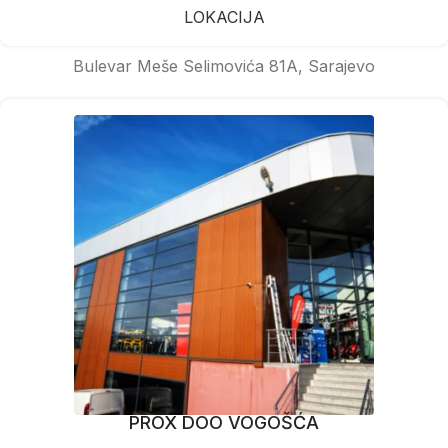
LOKACIJA
Bulevar Meše Selimovića 81A, Sarajevo
PROX DOO VOGOŠĆA