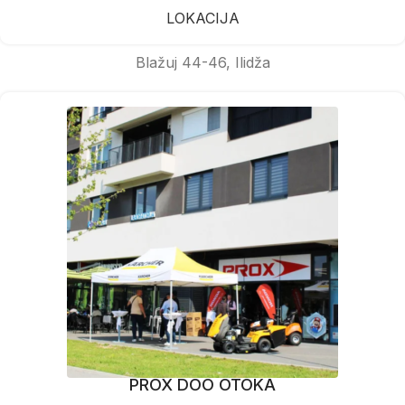
LOKACIJA
Blažuj 44-46, Ilidža
PROX DOO OTOKA