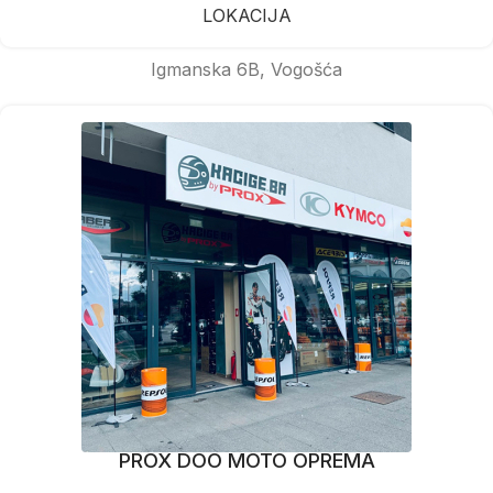
LOKACIJA
Igmanska 6B, Vogošća
PROX DOO MOTO OPREMA