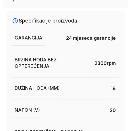
Specifikacije proizvoda
GARANCIJA
24 mjeseca garancije
BRZINA HODA BEZ
2300rpm
OPTEREĆENJA
DUŽINA HODA (MM)
18
NAPON (V)
20