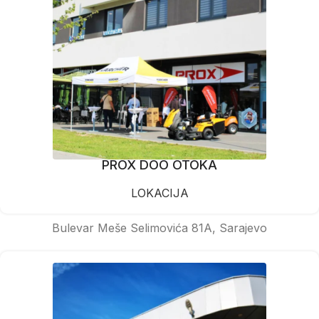
PROX DOO OTOKA
LOKACIJA
Bulevar Meše Selimovića 81A, Sarajevo