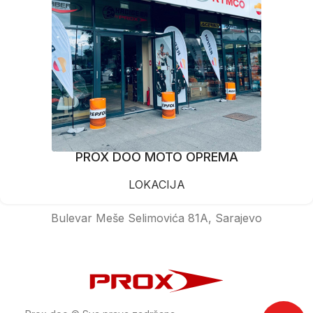
PROX DOO MOTO OPREMA
LOKACIJA
Bulevar Meše Selimovića 81A, Sarajevo