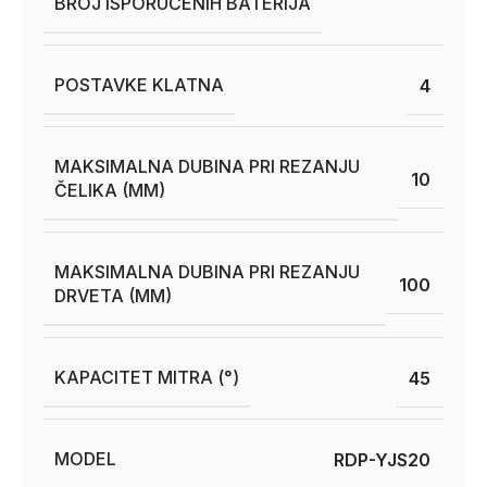
BROJ ISPORUČENIH BATERIJA
POSTAVKE KLATNA
4
MAKSIMALNA DUBINA PRI REZANJU
10
ČELIKA (MM)
MAKSIMALNA DUBINA PRI REZANJU
100
DRVETA (MM)
KAPACITET MITRA (°)
45
MODEL
RDP-YJS20