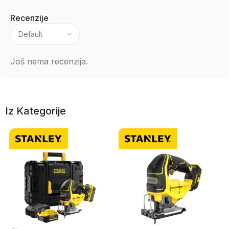
Recenzije
Još nema recenzija.
Iz Kategorije